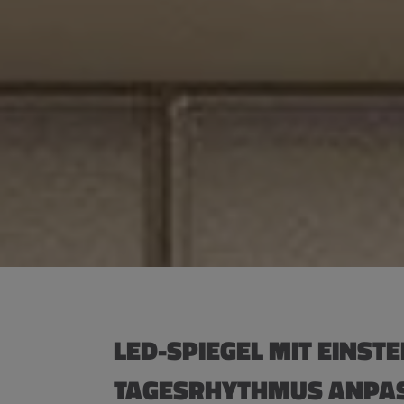
LED-SPIEGEL MIT EINST
TAGESRHYTHMUS ANPA