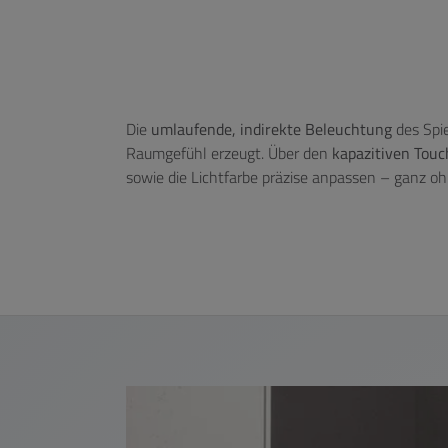
Die
umlaufende, indirekte Beleuchtung
des Spie
Raumgefühl erzeugt. Über den
kapazitiven Tou
sowie die Lichtfarbe präzise anpassen – ganz oh