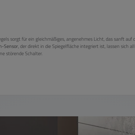
gels sorgt für ein gleichmäßiges, angenehmes Licht, das sanft auf
ch-Sensor
, der direkt in die Spiegelfläche integriert ist, lassen sic
ne störende Schalter.