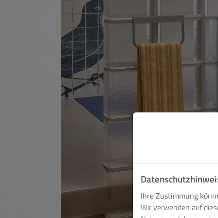
Datenschutzhinwei
Ihre Zustimmung können
Wir verwenden auf dies