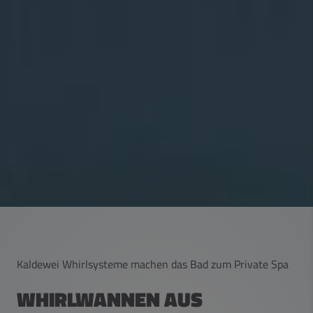
Kaldewei Whirlsysteme machen das Bad zum Private Spa
WHIRLWANNEN AUS