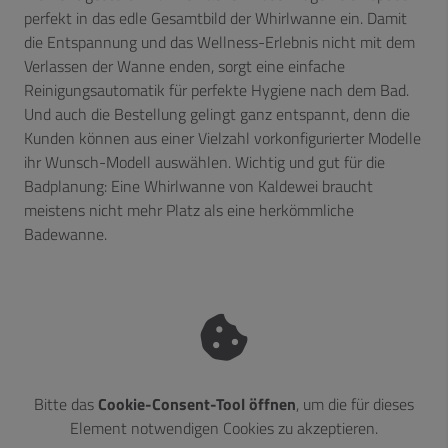
perfekt in das edle Gesamtbild der Whirlwanne ein. Damit
die Entspannung und das Wellness-Erlebnis nicht mit dem
Verlassen der Wanne enden, sorgt eine einfache
Reinigungsautomatik für perfekte Hygiene nach dem Bad.
Und auch die Bestellung gelingt ganz entspannt, denn die
Kunden können aus einer Vielzahl vorkonfigurierter Modelle
ihr Wunsch-Modell auswählen. Wichtig und gut für die
Badplanung: Eine Whirlwanne von Kaldewei braucht
meistens nicht mehr Platz als eine herkömmliche
Badewanne.
Bitte das
Cookie-Consent-Tool öffnen
, um die für dieses
Element notwendigen Cookies zu akzeptieren.