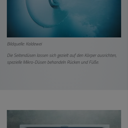
Bildquelle: Kaldewei
Die Seitendüsen lassen sich gezielt auf den Körper ausrichten,
spezielle Mikro-Düsen behandeln Rücken und Füße.