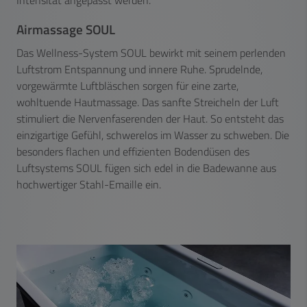
Intensität angepasst werden.
Airmassage SOUL
Das Wellness-System SOUL bewirkt mit seinem perlenden
Luftstrom Entspannung und innere Ruhe. Sprudelnde,
vorgewärmte Luftbläschen sorgen für eine zarte,
wohltuende Hautmassage. Das sanfte Streicheln der Luft
stimuliert die Nervenfaserenden der Haut. So entsteht das
einzigartige Gefühl, schwerelos im Wasser zu schweben. Die
besonders flachen und effizienten Bodendüsen des
Luftsystems SOUL fügen sich edel in die Badewanne aus
hochwertiger Stahl-Emaille ein.