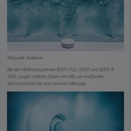
Bildquelle: Kaldewei
Bei den Wellnesssystemen BODY, FULL BODY und BODY &
SOUL sorgen seitliche Düsen mit Hilfe von kraftvollen
Wasserstrahlen für eine intensive Massage.