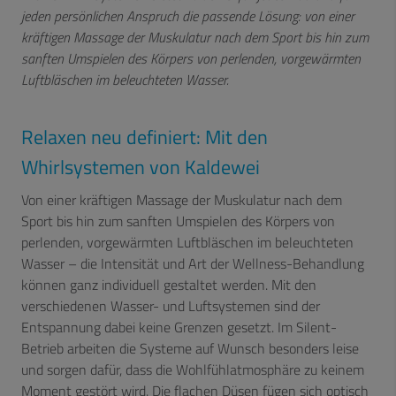
jeden persönlichen Anspruch die passende Lösung: von einer
kräftigen Massage der Muskulatur nach dem Sport bis hin zum
sanften Umspielen des Körpers von perlenden, vorgewärmten
Luftbläschen im beleuchteten Wasser.
Relaxen neu definiert: Mit den
Whirlsystemen von Kaldewei
Von einer kräftigen Massage der Muskulatur nach dem
Sport bis hin zum sanften Umspielen des Körpers von
perlenden, vorgewärmten Luftbläschen im beleuchteten
Wasser – die Intensität und Art der Wellness-Behandlung
können ganz individuell gestaltet werden. Mit den
verschiedenen Wasser- und Luftsystemen sind der
Entspannung dabei keine Grenzen gesetzt. Im Silent-
Betrieb arbeiten die Systeme auf Wunsch besonders leise
und sorgen dafür, dass die Wohlfühlatmosphäre zu keinem
Moment gestört wird. Die flachen Düsen fügen sich optisch