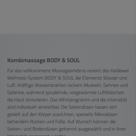
Kombimassage BODY & SOUL
Für das vollkommene Massageerlebnis vereint das Kaldewei
Wellness-System BODY & SOUL die Elemente Wasser und
Luft. Kräftige Wasserstrahlen lockern Muskeln, Sehnen und
Gelenke, während sprudelnde, vorgewärmte Luftbläschen
die Haut stimulieren. Das Whirlprogramm und die Intensität
sind individuell einstellbar. Die Seitendüsen lassen sich
gezielt auf den Körper ausrichten, spezielle Mikrodüsen
behandeln Rücken und Füße. Auf
Wunsch können die
Seiten- und Bodendüsen getrennt ausgewählt und in ihrer